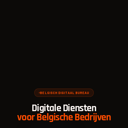
BELGISCH DIGITAAL BUREAU
Digitale Diensten
voor Belgische Bedrijven